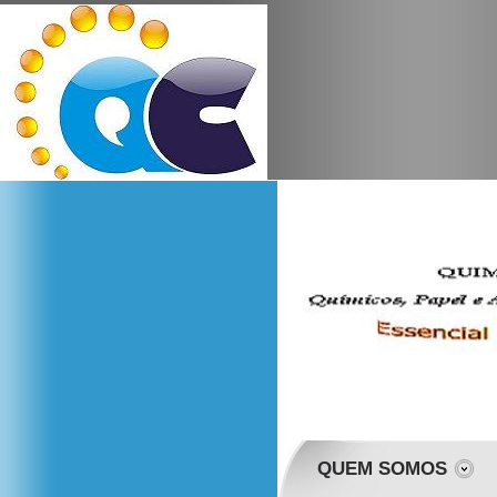
QUEM SOMOS