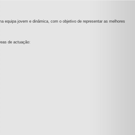
ma equipa jovem e dinâmica, com o objetivo de representar as melhores
reas de actuação: