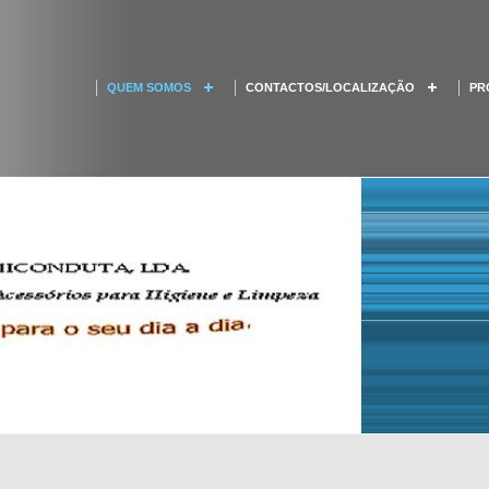
QUEM SOMOS
CONTACTOS/LOCALIZAÇÃO
PR