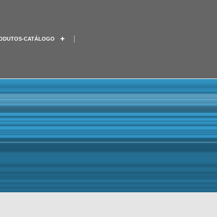
ODUTOS-CATÁLOGO