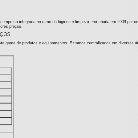
 empresa integrada no ramo da higiene e limpeza. Foi criada em 2009 por u
ores preços.
IÇOS
ta gama de produtos e equipamentos. Estamos centralizados em diversas á