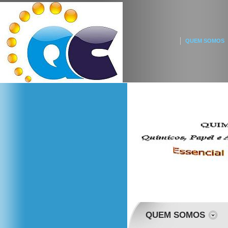
QUEM SOMOS
QUEM SOMOS