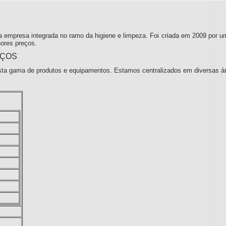
 empresa integrada no ramo da higiene e limpeza. Foi criada em 2009 por u
ores preços.
IÇOS
ta gama de produtos e equipamentos. Estamos centralizados em diversas á