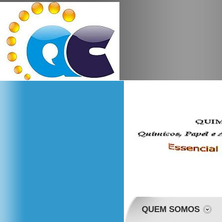
QUEM SOMOS