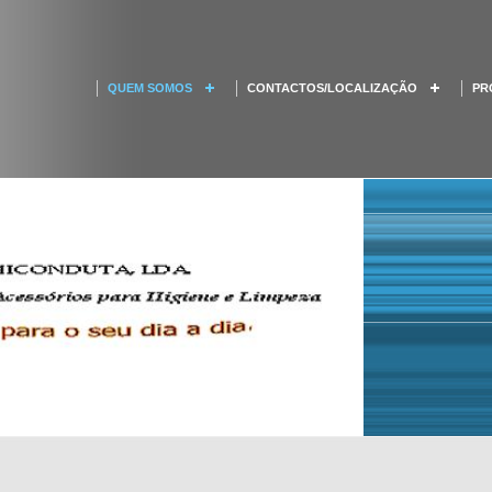
QUEM SOMOS
CONTACTOS/LOCALIZAÇÃO
PR