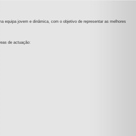
ma equipa jovem e dinâmica, com o objetivo de representar as melhores
reas de actuação: