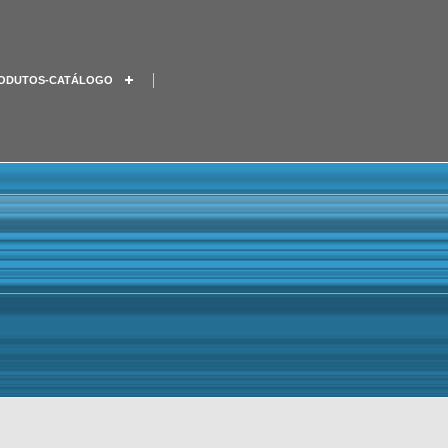
ODUTOS-CATÁLOGO