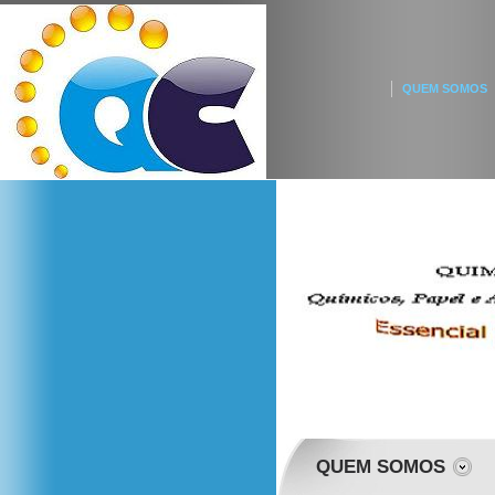
QUEM SOMOS
QUEM SOMOS