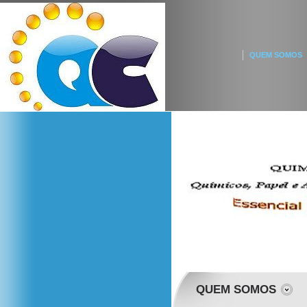
QUEM SOMOS
QUEM SOMOS