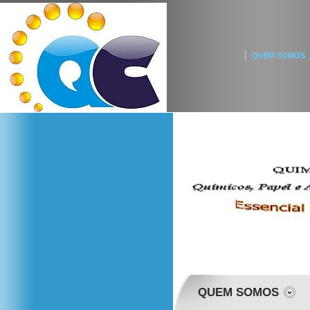
QUEM SOMOS
QUEM SOMOS