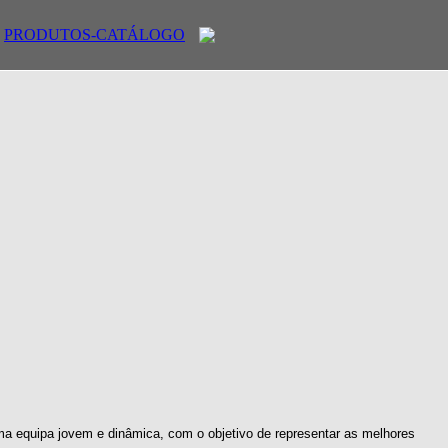
PRODUTOS-CATÁLOGO
ma equipa jovem e dinâmica, com o objetivo de representar as melhores