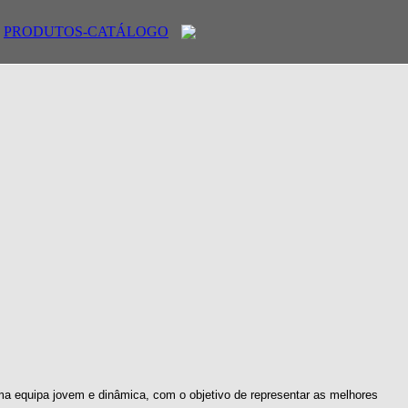
PRODUTOS-CATÁLOGO
ma equipa jovem e dinâmica, com o objetivo de representar as melhores