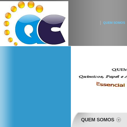
QUEM SOMOS
QUEM SOMOS