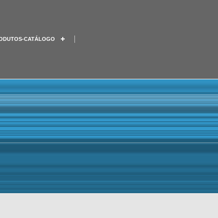
ODUTOS-CATÁLOGO