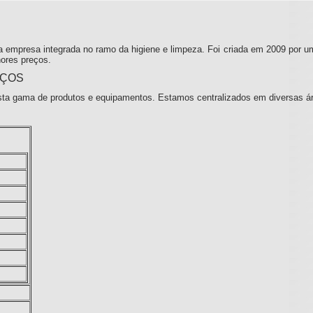
 empresa integrada no ramo da higiene e limpeza. Foi criada em 2009 por u
ores preços.
IÇOS
ta gama de produtos e equipamentos. Estamos centralizados em diversas á