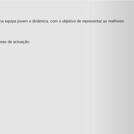
ma equipa jovem e dinâmica, com o objetivo de representar as melhores
reas de actuação: