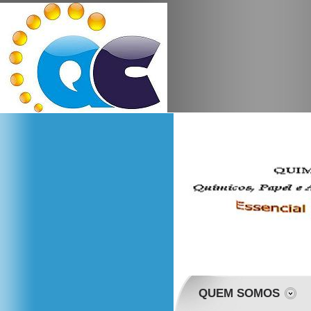
QUEM SOMOS