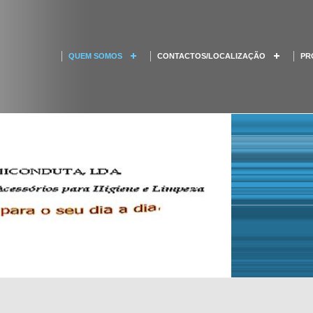
QUEM SOMOS
CONTACTOS/LOCALIZAÇÃO
PR