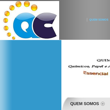
QUEM SOMOS
QUEM SOMOS