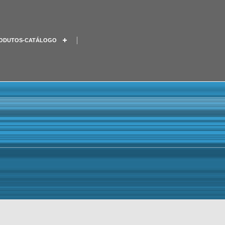
ODUTOS-CATÁLOGO