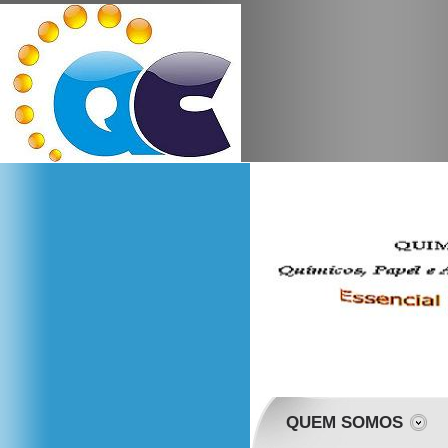
QUEM SOMOS