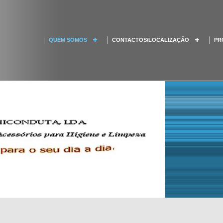
QUEM SOMOS
CONTACTOS/LOCALIZAÇÃO
PR