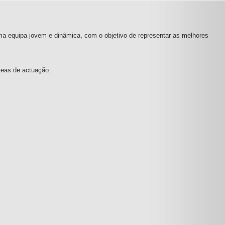
ma equipa jovem e dinâmica, com o objetivo de representar as melhores
reas de actuação: