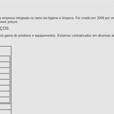
 empresa integrada no ramo da higiene e limpeza. Foi criada em 2009 por u
ores preços.
IÇOS
ta gama de produtos e equipamentos. Estamos centralizados em diversas á