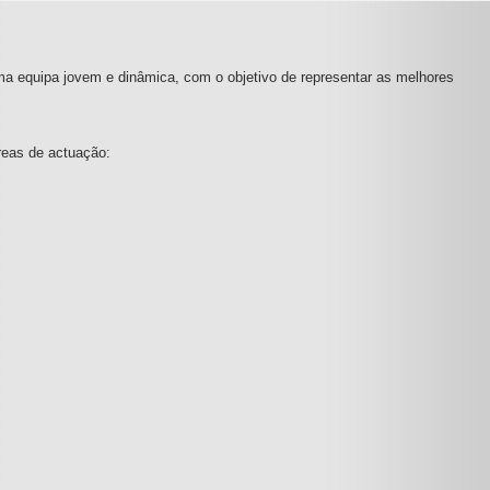
ma equipa jovem e dinâmica, com o objetivo de representar as melhores
reas de actuação: