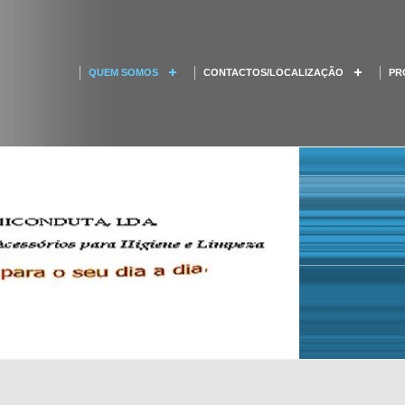
QUEM SOMOS
CONTACTOS/LOCALIZAÇÃO
PR