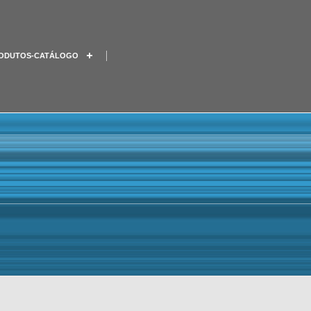
ODUTOS-CATÁLOGO