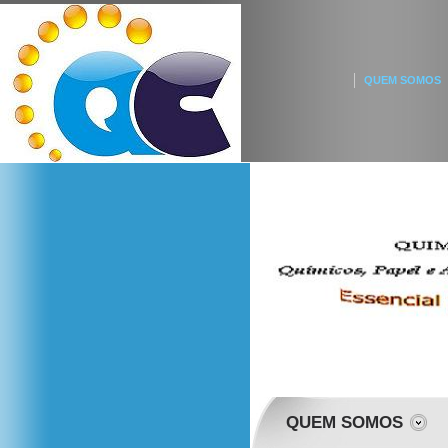
QUEM SOMOS
QUEM SOMOS