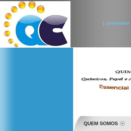
QUEM SOMOS
QUEM SOMOS