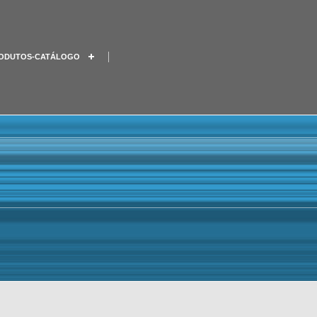
ODUTOS-CATÁLOGO