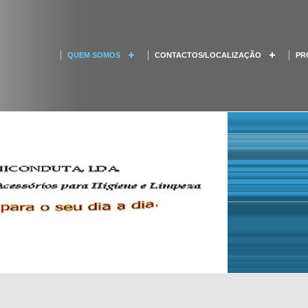
QUEM SOMOS
CONTACTOS/LOCALIZAÇÃO
PR