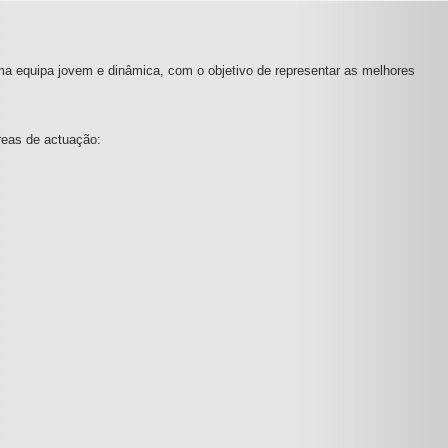
ma equipa jovem e dinâmica, com o objetivo de representar as melhores
reas de actuação: