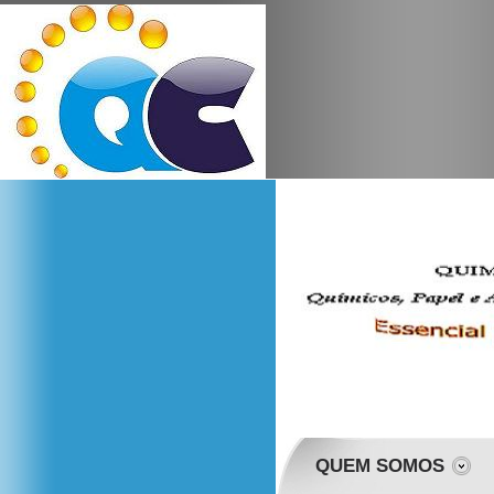
QUEM SOMOS