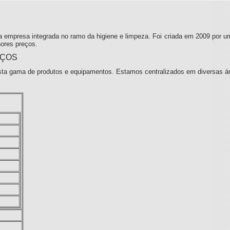
 empresa integrada no ramo da higiene e limpeza. Foi criada em 2009 por u
ores preços.
IÇOS
ta gama de produtos e equipamentos. Estamos centralizados em diversas á