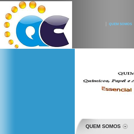
QUEM SOMOS
QUEM SOMOS