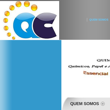
QUEM SOMOS
QUEM SOMOS