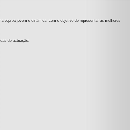
ma equipa jovem e dinâmica, com o objetivo de representar as melhores
reas de actuação: