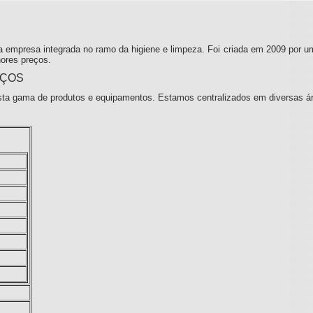
 empresa integrada no ramo da higiene e limpeza. Foi criada em 2009 por u
ores preços.
IÇOS
ta gama de produtos e equipamentos. Estamos centralizados em diversas á