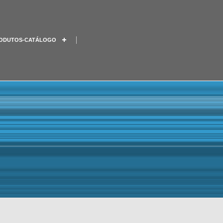
ODUTOS-CATÁLOGO