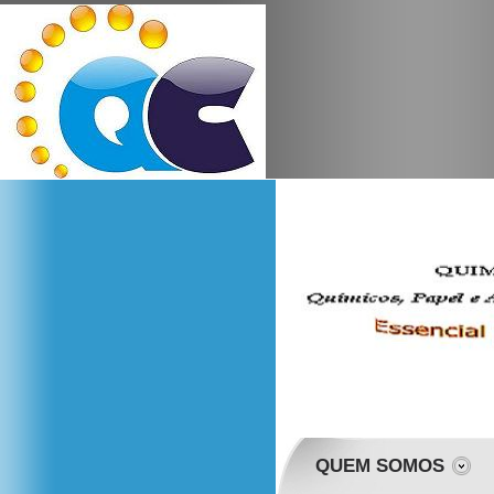
QUEM SOMOS