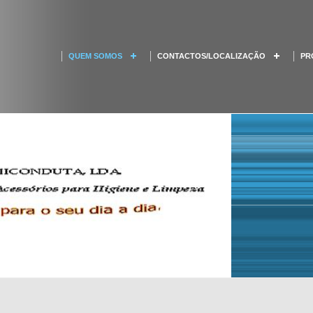
QUEM SOMOS
CONTACTOS/LOCALIZAÇÃO
PR