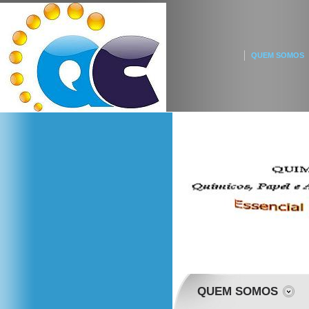
QUEM SOMOS
QUEM SOMOS