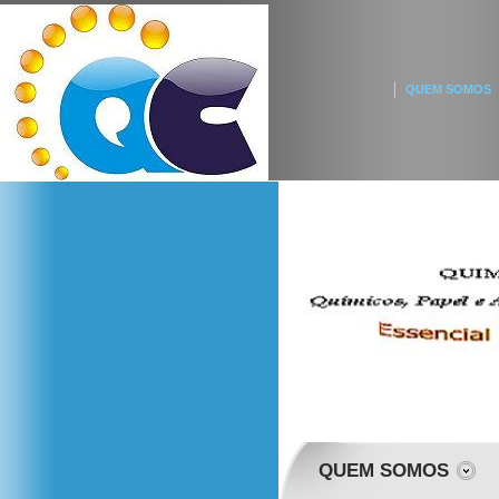
QUEM SOMOS
QUEM SOMOS