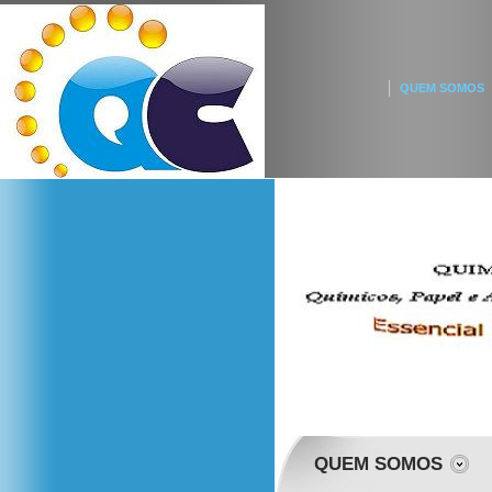
QUEM SOMOS
QUEM SOMOS