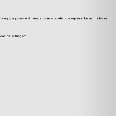
ma equipa jovem e dinâmica, com o objetivo de representar as melhores
reas de actuação: