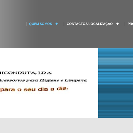
QUEM SOMOS
CONTACTOS/LOCALIZAÇÃO
PR