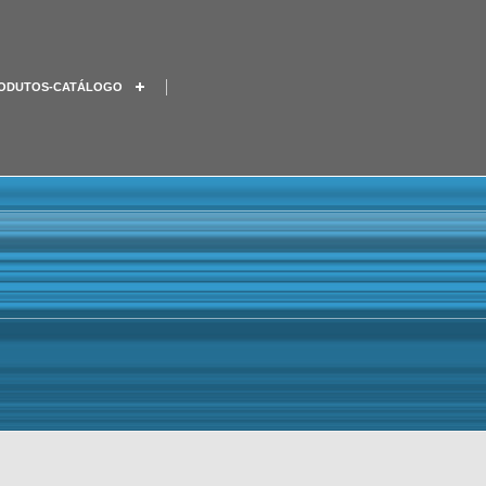
ODUTOS-CATÁLOGO