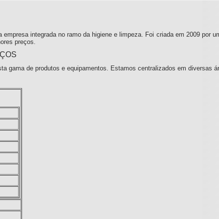
 empresa integrada no ramo da higiene e limpeza. Foi criada em 2009 por u
ores preços.
IÇOS
ta gama de produtos e equipamentos. Estamos centralizados em diversas á