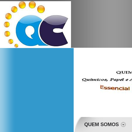
QUEM SOMOS