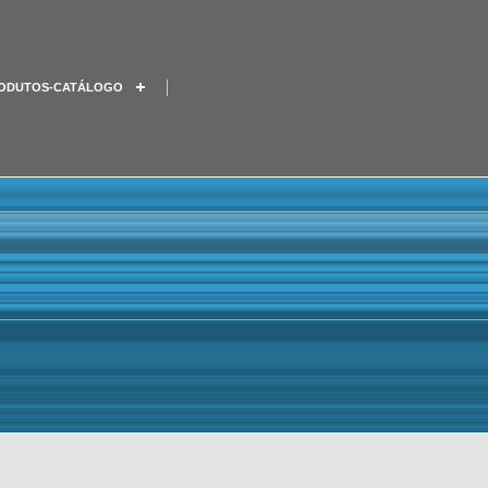
ODUTOS-CATÁLOGO