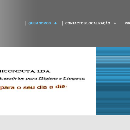
QUEM SOMOS
CONTACTOS/LOCALIZAÇÃO
PR