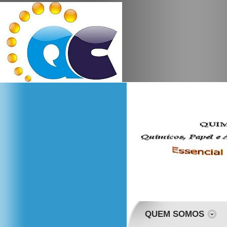
QUEM SOMOS