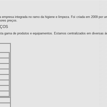
 empresa integrada no ramo da higiene e limpeza. Foi criada em 2009 por u
ores preços.
IÇOS
ta gama de produtos e equipamentos. Estamos centralizados em diversas á