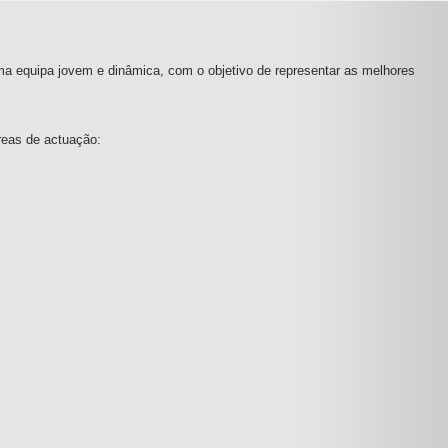
ma equipa jovem e dinâmica, com o objetivo de representar as melhores
reas de actuação: