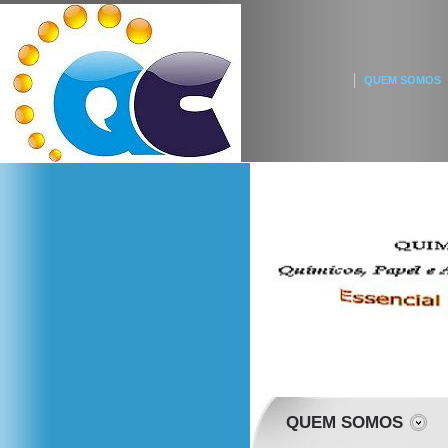
QUEM SOMOS
QUEM SOMOS