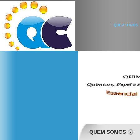
QUEM SOMOS
QUEM SOMOS