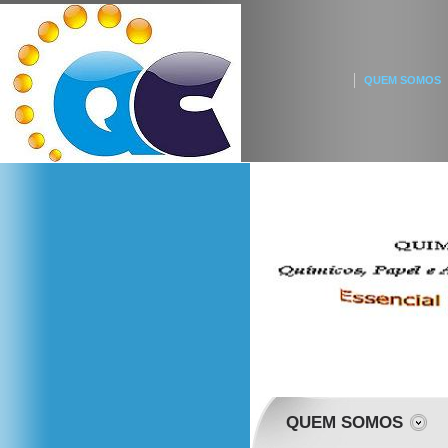
QUEM SOMOS
QUEM SOMOS