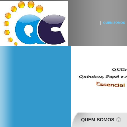
QUEM SOMOS
QUEM SOMOS